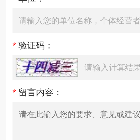
*
验证码：
*
留言内容：