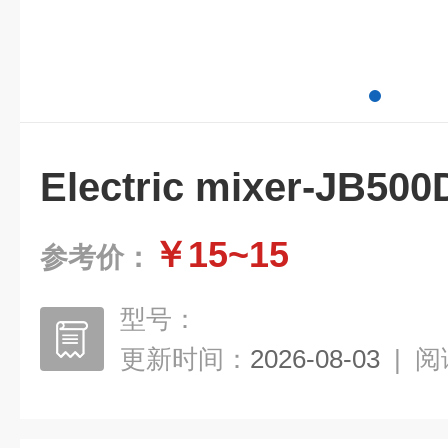
Electric mixer-JB
￥15~15
参考价：
型号：
更新时间：
2026-08-03
|
阅