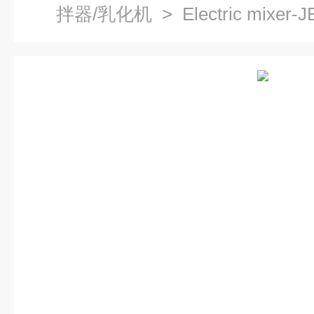
拌器/乳化机
> Electric mixe