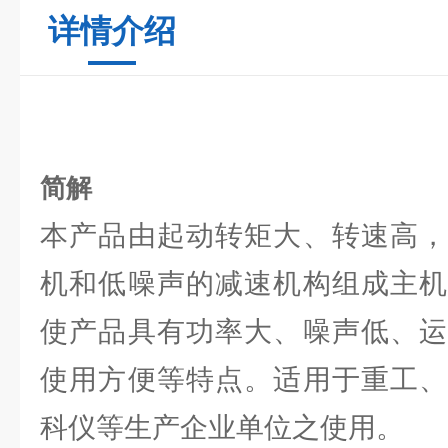
详情介绍
简解
本产品由起动转矩大、转速高，
机和低噪声的减速机构组成主机
使产品具有功率大、噪声低、运
使用方便等特点。适用于重工、
科仪等生产企业单位之使用。