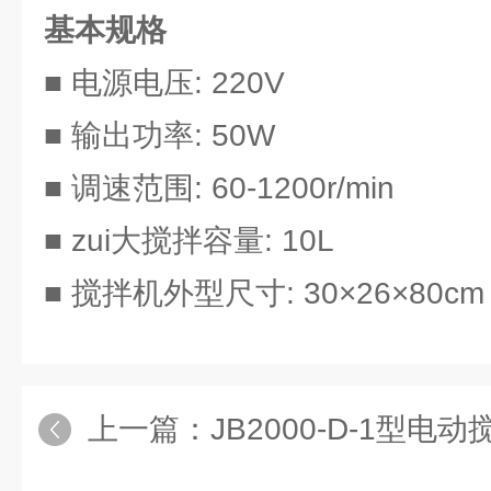
基本规格
■ 电源电压: 220V
■ 输出功率: 50W
■ 调速范围: 60-1200r/min
■ zui大搅拌容量: 10L
■ 搅拌机外型尺寸: 30×26×80cm
上一篇：
JB2000-D-1型电