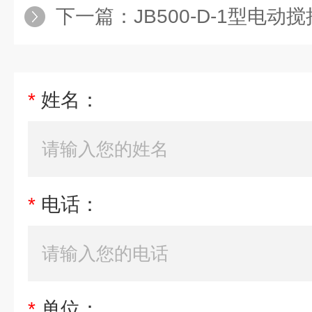
下一篇：
JB500-D-1型电动
*
姓名：
*
电话：
*
单位：