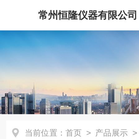
常州恒隆仪器有限公司
当前位置：
首页
>
产品展示