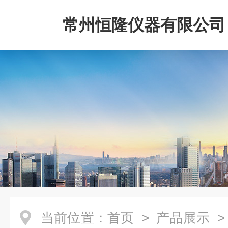
常州恒隆仪器有限公司
当前位置：
首页
>
产品展示