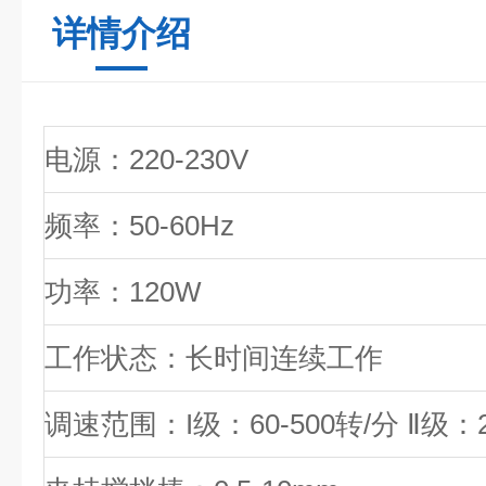
详情介绍
电源：220-230V
频率：50-60Hz
功率：120W
工作状态：长时间连续工作
调速范围：I级：60-500转/分 Ⅱ级：24