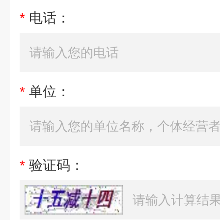
*
电话：
*
单位：
*
验证码：