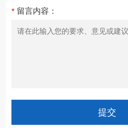
*
留言内容：