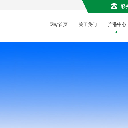
服
网站首页
关于我们
产品中心