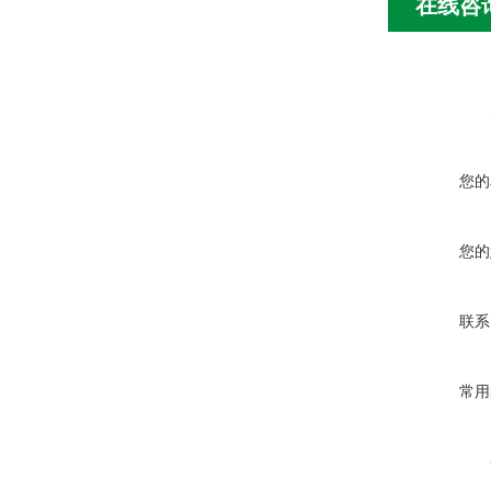
在线咨
您的
您的
联系
常用