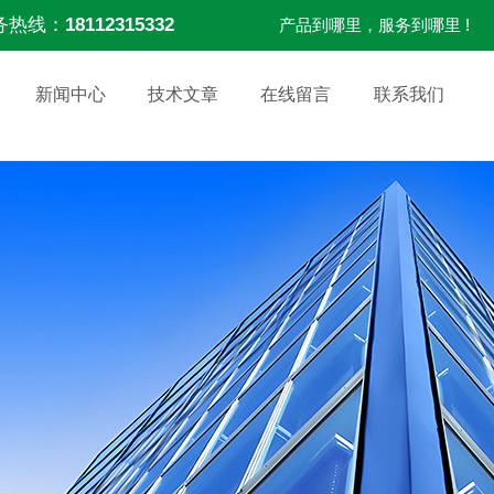
务热线：
18112315332
产品到哪里，服务到哪里 !
新闻中心
技术文章
在线留言
联系我们