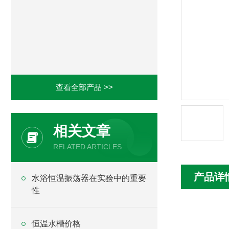
查看全部产品 >>
相关文章
RELATED ARTICLES
产品详
水浴恒温振荡器在实验中的重要
性
恒温水槽价格