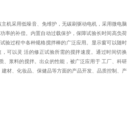
。该主机采用低噪音、免维护，无碳刷驱动电机，采用微电脑
现功率的补偿。内置自动过载保护，保障试验长时间高负荷
以试验过程中各种规格搅拌棒的广泛应用。显示窗可以随时
，可以灵 活的修正试验所需的搅拌速度。通过时间切换
质、浆料的搅拌。出众的性能，被广泛应用于 工厂、科研
、建材、化妆品、保健品等方面的产品开发、品质控制、产