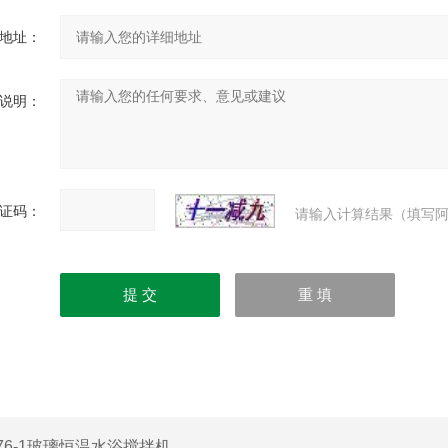
地址：
说明：
证码：
请输入计算结果（填写阿
76-1玻璃恒温水浴搅拌机