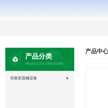
产品中
产品分类
PRODUCTS CATEGORY
实验室器械设备