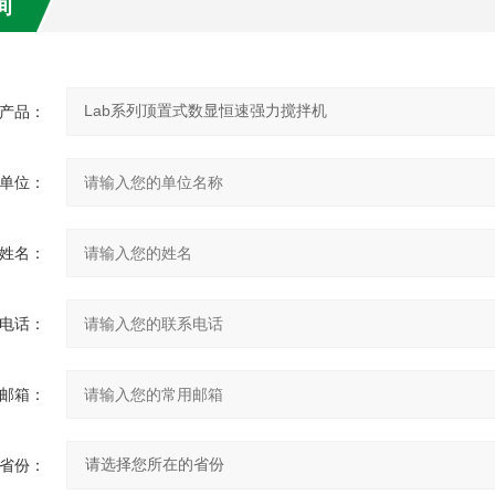
询
产品：
单位：
姓名：
电话：
邮箱：
省份：