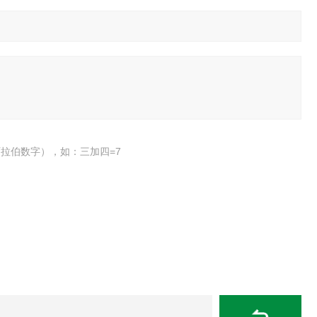
拉伯数字），如：三加四=7