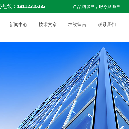
务热线：
18112315332
产品到哪里，服务到哪里 !
新闻中心
技术文章
在线留言
联系我们