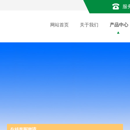
服
网站首页
关于我们
产品中心