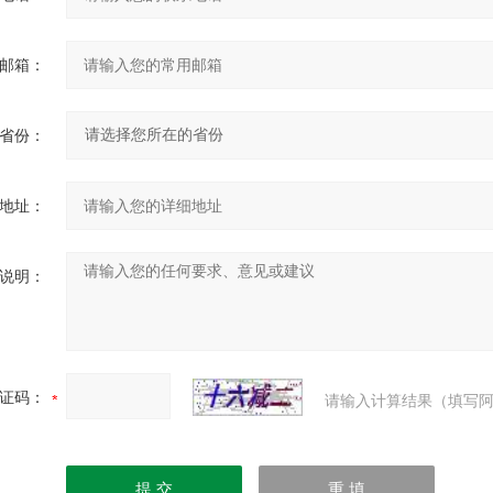
邮箱：
省份：
地址：
说明：
证码：
请输入计算结果（填写阿