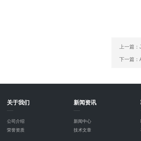
上一篇：
下一篇：
关于我们
新闻资讯
公司介绍
新闻中心
荣誉资质
技术文章