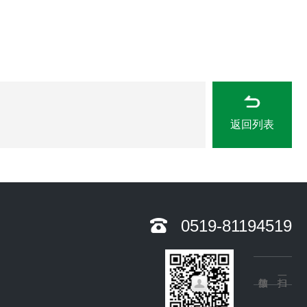
返回列表
0519-81194519