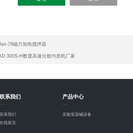
Jan-79磁力加热搅拌器
AD 300S-H数显高速分散均质机厂家
联系我们
产品中心
联系我们
实验室器械设备
在线留言