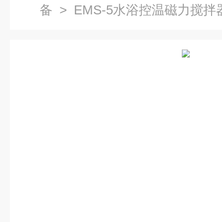
备
> EMS-5水浴控温磁力搅拌