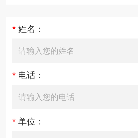
*
姓名：
*
电话：
*
单位：