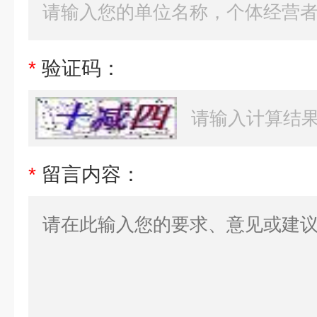
*
验证码：
*
留言内容：