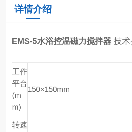
详情介绍
EMS-5水浴控温磁力搅拌器
技术
工作
平台
150×150mm
(m
m)
转速