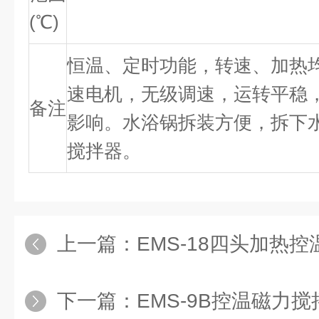
(℃)
恒温、定时功能，转速、加热
速电机，无级调速，运转平稳
备注
影响。水浴锅拆装方便，拆下
搅拌器。
上一篇：
EMS-18四头加热
下一篇：
EMS-9B控温磁力搅