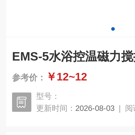
EMS-5水浴控温磁力
￥12~12
参考价：
型号：
更新时间：
2026-08-03
|
阅