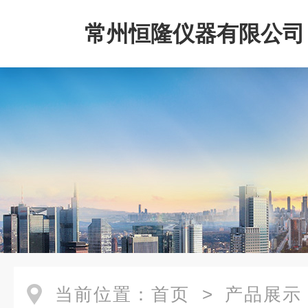
常州恒隆仪器有限公司
当前位置：
首页
>
产品展示