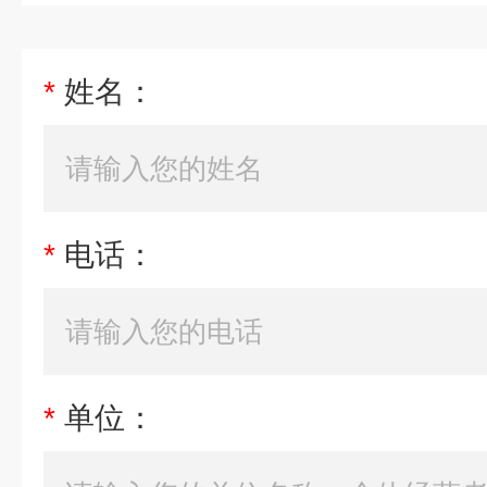
*
姓名：
*
电话：
*
单位：