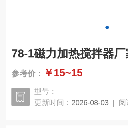
78-1磁力加热搅拌器厂
￥15~15
参考价：
型号：
更新时间：
2026-08-03
|
阅