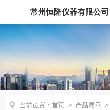
常州恒隆仪器有限公司
当前位置：
首页
>
产品展示