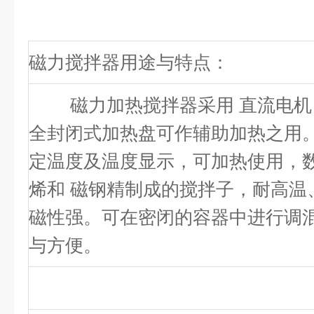
磁力搅拌器用途与特点：
磁力加热搅拌器采用 直流电机
全封闭式加热盘可作辅助加热之用
定温度及温度显示，可加热使用，数
烯和 磁钢精制成的搅拌子，耐高温
磁性强。可在密闭的容器中进行调
与方便。