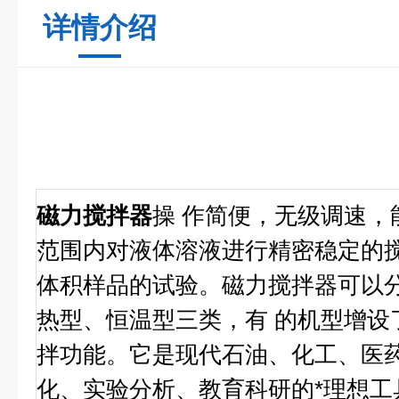
详情介绍
磁力搅拌器
操 作简便，无级调速，
范围内对液体溶液进行精密稳定的
体积样品的试验。磁力搅拌器可以
热型、恒温型三类，有 的机型增设
拌功能。它是现代石油、化工、医
化、实验分析、教育科研的*理想工具。 