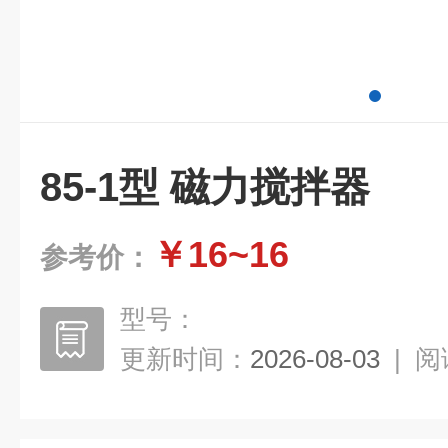
85-1型 磁力搅拌器
￥16~16
参考价：
型号：
更新时间：
2026-08-03
|
阅