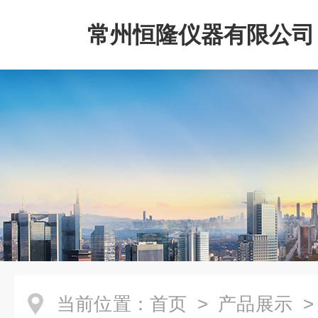
常州恒隆仪器有限公司
当前位置：
首页
>
产品展示