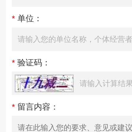
*
单位：
*
验证码：
*
留言内容：