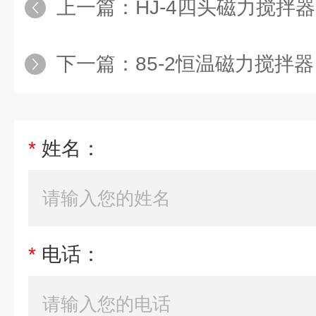
上一篇：
HJ-4四头磁力搅拌器
下一篇：
85-2恒温磁力搅拌器
*
姓名：
*
电话：