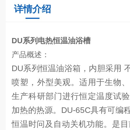
详情介绍
DU系列电热恒温油浴槽
产品概述：
DU系列恒温油浴箱，内胆采用 
喷塑，外型美观。适用于生物、
生产科研部门进行恒定温度试验
加热的热源。DU-65C具有可
恒温时问及自动关机功能。是目前