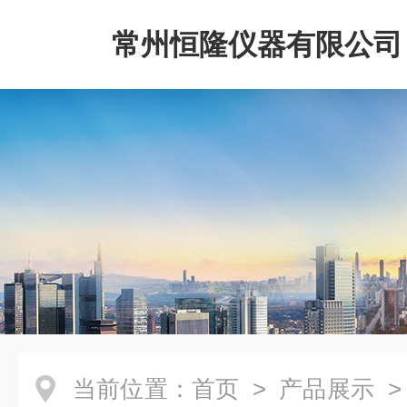
常州恒隆仪器有限公司
当前位置：
首页
>
产品展示