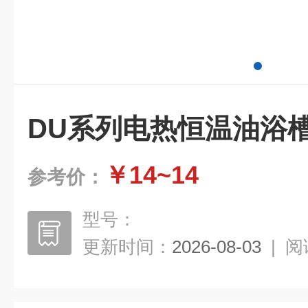
DU系列电热恒温油浴
￥14~14
参考价：
型号：
更新时间：
2026-08-03
|
阅