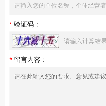
*
验证码：
*
留言内容：