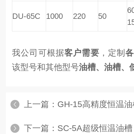
6
DU-65C
1000
220
50
1
我公司可根据
客户需要
，定制
该型号和其他型号
油槽、油槽、
上一篇：
GH-15高精度恒温
下一篇：
SC-5A超级恒温油槽