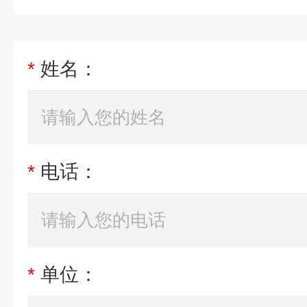
*
姓名：
*
电话：
*
单位：