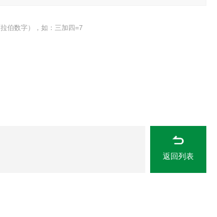
拉伯数字），如：三加四=7
返回列表