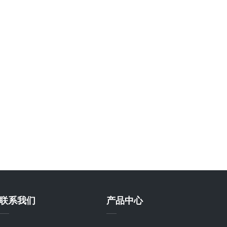
联系我们
产品中心