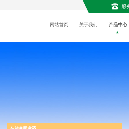
服
网站首页
关于我们
产品中心