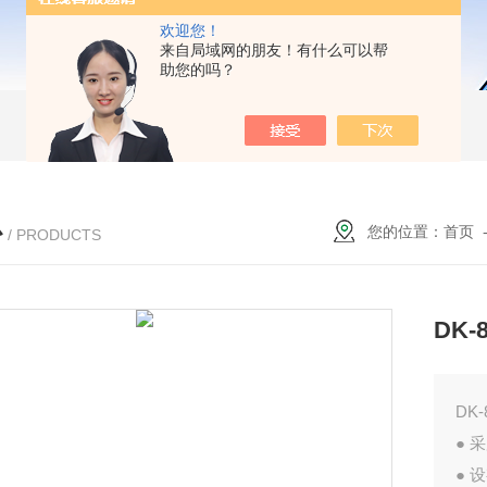
欢迎您！
来自局域网的朋友！有什么可以帮
助您的吗？
心
您的位置：
首页
/ PRODUCTS
DK
DK
● 
●