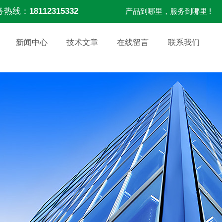
务热线：
18112315332
产品到哪里，服务到哪里 !
新闻中心
技术文章
在线留言
联系我们