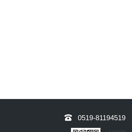
0519-81194519