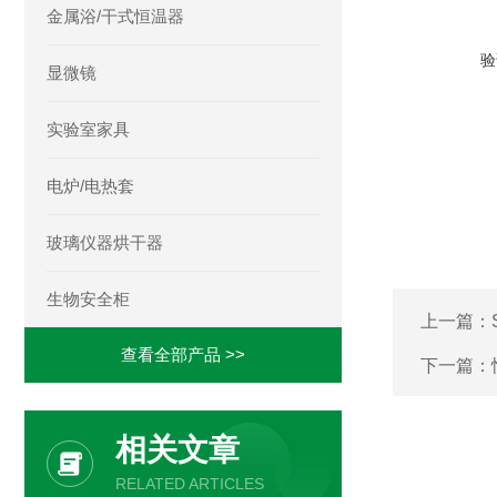
金属浴/干式恒温器
验
显微镜
实验室家具
电炉/电热套
玻璃仪器烘干器
生物安全柜
上一篇：
查看全部产品 >>
下一篇：
相关文章
RELATED ARTICLES