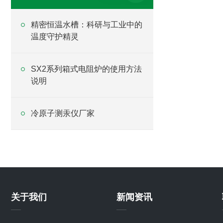
精密恒温水槽：科研与工业中的
温度守护精灵
SX2系列箱式电阻炉的使用方法
说明
冷原子测汞仪厂家
关于我们
新闻资讯