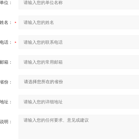
单位：
姓名：
电话：
邮箱：
省份：
地址：
说明：