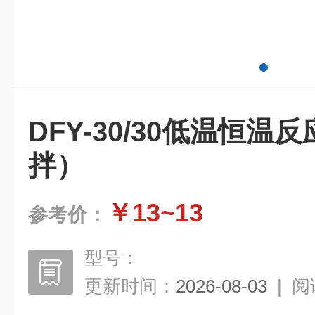
DFY-30/30低温恒
拌）
￥13~13
参考价：
型号：
更新时间：
2026-08-03
|
阅