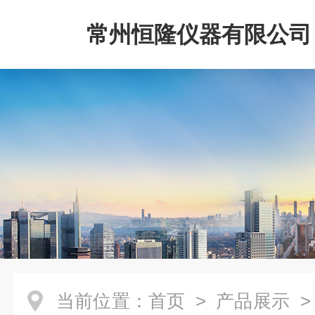
常州恒隆仪器有限公司
当前位置：
首页
>
产品展示