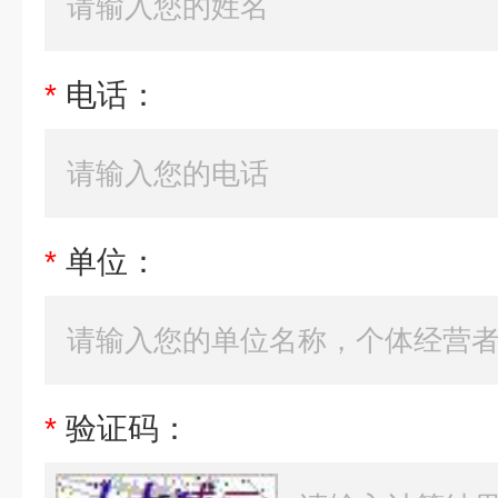
*
电话：
*
单位：
*
验证码：