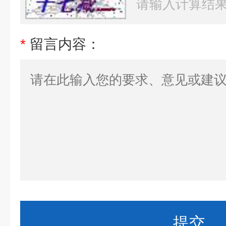
*
留言内容：