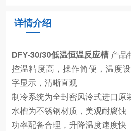
详情介绍
DFY-30/30低温恒温反应槽
产品
控温精度高，操作简便，温度设
字显示，清晰直观
制冷系统为全封密风泠式进口原
水槽为不锈钢材质，美观耐腐蚀
功率配备合理，升降温度速度快