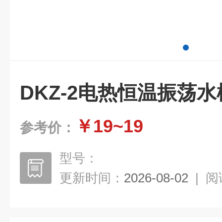
DKZ-2电热恒温振荡水
￥19~19
参考价：
型号：
更新时间：
2026-08-02
|
阅