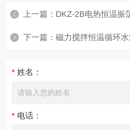
上一篇：
DKZ-2B电热恒温振
下一篇：
磁力搅拌恒温循环水
*
姓名：
*
电话：