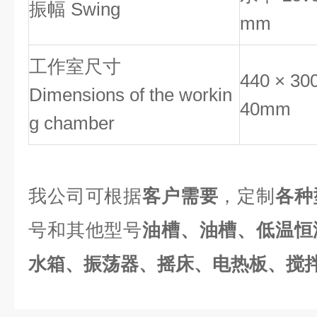
振幅
Swing
mm
工作室尺寸
440 × 30
Dimensions of the workin
40mm
g chamber
我公司可根据
客户需要
，定制
各种
号和其他型号
油槽、油槽、低温恒
水箱、振荡器、摇床、电热板、搅