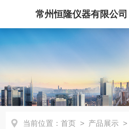
常州恒隆仪器有限公司
当前位置：
首页
>
产品展示