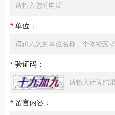
*
单位：
*
验证码：
*
留言内容：