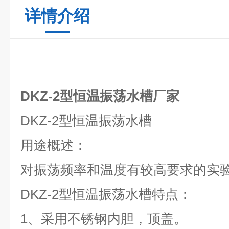
详情介绍
DKZ-2型恒温振荡水槽厂家
DKZ
-2型恒温振荡水槽
用途概述：
对振荡频率和温度有较高要求的实
DKZ
-2型恒温振荡水槽
特点：
1
、采用不锈钢内胆，顶盖。