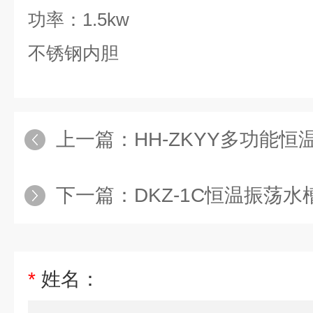
功率：
1.5kw
不锈钢内胆
上一篇：
HH-ZKYY多功能
下一篇：
DKZ-1C恒温振荡水
*
姓名：