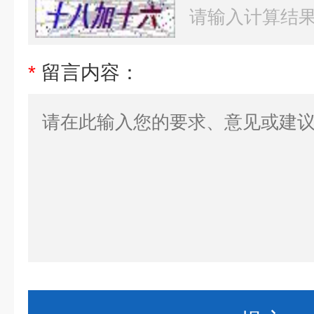
*
留言内容：