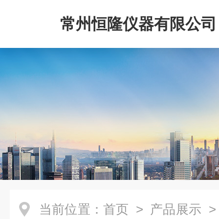
常州恒隆仪器有限公司
当前位置：
首页
>
产品展示