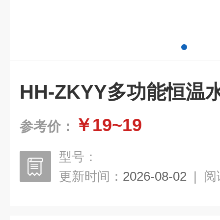
HH-ZKYY多功能恒温
￥19~19
参考价：
型号：
更新时间：
2026-08-02
|
阅