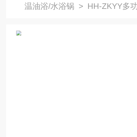
温油浴/水浴锅
> HH-ZKYY