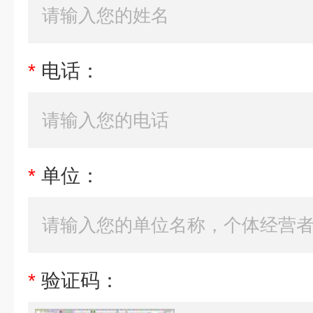
*
电话：
*
单位：
*
验证码：