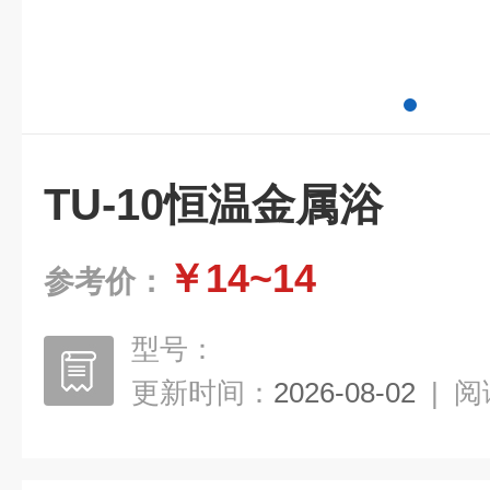
TU-10恒温金属浴
￥14~14
参考价：
型号：
更新时间：
2026-08-02
|
阅