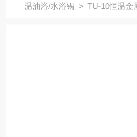
温油浴/水浴锅
> TU-10恒温金