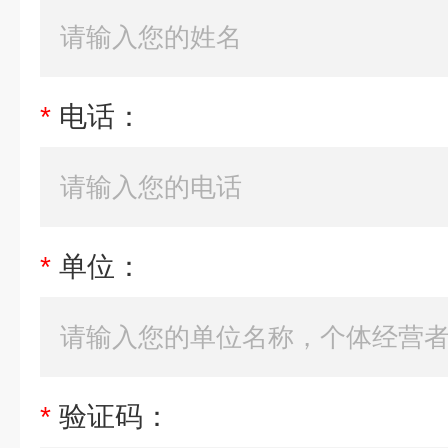
*
电话：
*
单位：
*
验证码：