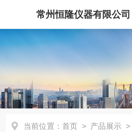
常州恒隆仪器有限公司
当前位置：
首页
>
产品展示