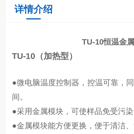
详情介绍
TU-10恒温金
TU-10（加热型）
●
微电脑温度控制器，控温可靠，
间。
●
采用金属模块，可使样品免受污染
●
金属模块能方便更换，便于清洁、