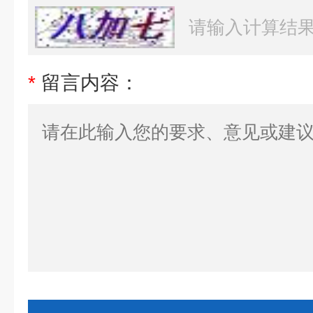
*
留言内容：