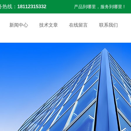
务热线：
18112315332
产品到哪里，服务到哪里 !
新闻中心
技术文章
在线留言
联系我们