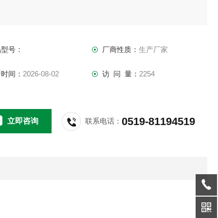
品型号：
厂商性质：
生产厂家
新时间：
2026-08-02
访 问 量：
2254
0519-81194519
立即咨询
联系电话：