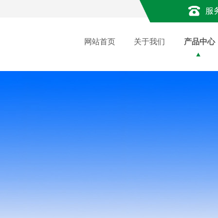
服
网站首页
关于我们
产品中心