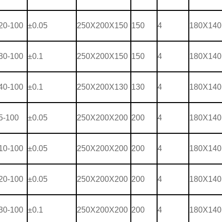
20-100
±0.05
250X200X150
150
4
180X140
30-100
±0.1
250X200X150
150
4
180X140
40-100
±0.1
250X200X130
130
4
180X140
5-100
±0.05
250X200X200
200
4
180X140
10-100
±0.05
250X200X200
200
4
180X140
20-100
±0.05
250X200X200
200
4
180X140
30-100
±0.1
250X200X200
200
4
180X140