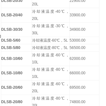
DLSB-20/30
22900.00
20L
冷却液温度-40℃，
DLSB-20/40
33900.00
20L
冷却液温度-30℃，
DLSB-30/30
34900.00
30L
却
DLSB-5/60
冷却液温度-60℃，5L
53000.00
DLSB-5/80
冷却液温度-80℃，5L
56500.00
冷却液温度-60℃，
DLSB-10/60
62000.00
10L
冷却液温度-80℃，
DLSB-10/80
66000.00
10L
冷却液温度-60℃，
DLSB-20/60
69500.00
20L
冷却液温度-80℃，
DLSB-20/80
74800.00
20L