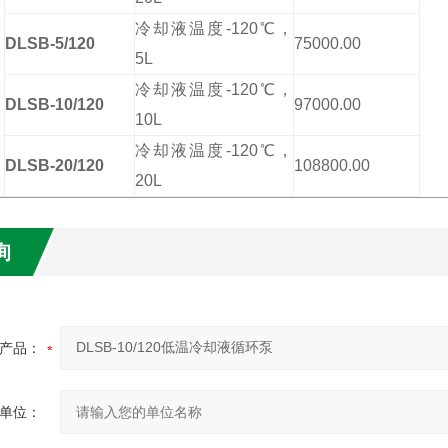
冷却液温度-120℃，
DLSB-5/120
75000.00
5L
冷却液温度-120℃，
DLSB-10/120
97000.00
10L
冷却液温度-120℃，
DLSB-20/120
108800.00
20L
询
产品：
单位：