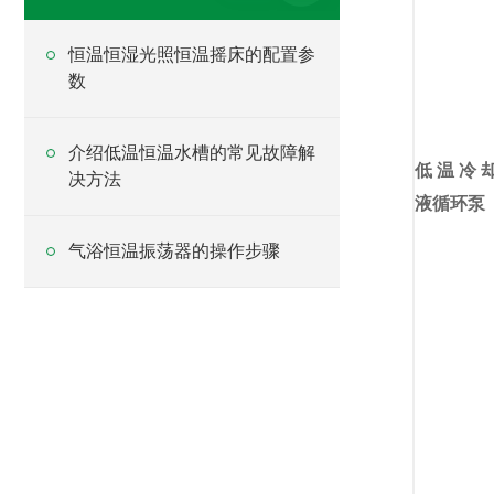
恒温恒湿光照恒温摇床的配置参
数
介绍低温恒温水槽的常见故障解
低温冷
决方法
液循环泵
气浴恒温振荡器的操作步骤