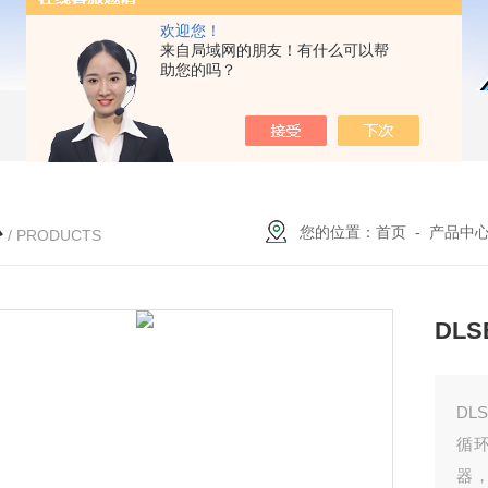
欢迎您！
来自局域网的朋友！有什么可以帮
助您的吗？
心
您的位置：
首页
-
产品中
/ PRODUCTS
DL
DL
循
器