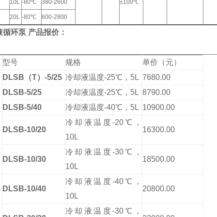
10L
-80℃
380-2600
±100℃
20L
-80℃
600-2800
液循环泵 产品报价：
型号
规格
单价（元）
DLSB（T）-5/25
冷却液温度-25℃，5L
7680.00
DLSB-5/25
冷却液温度-25℃，5L
8790.00
DLSB-5/40
冷却液温度-40℃，5L
10900.00
冷却液温度-20℃，
DLSB-10/20
16300.00
10L
冷却液温度-30℃，
DLSB-10/30
18500.00
10L
冷却液温度-40℃，
DLSB-10/40
20800.00
10L
冷却液温度-30℃，