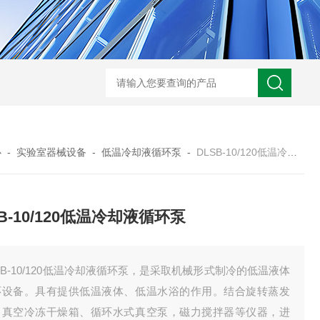
心
-
实验室器械设备
-
低温冷却液循环泵
-
DLSB-10/120低温冷却液循环泵
SB-10/120低温冷却液循环泵
SB-10/120低温冷却液循环泵，是采取机械形式制冷的低温液体
环设备。具有提供低温液体、低温水浴的作用。结合旋转蒸发
，真空冷冻干燥箱、循环水式真空泵，磁力搅拌器等仪器，进