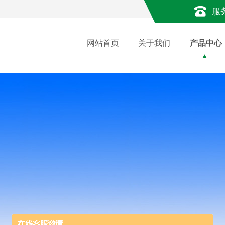
服
网站首页
关于我们
产品中心