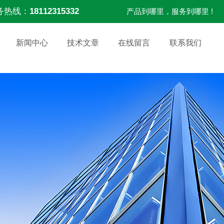
务热线：
18112315332
产品到哪里，服务到哪里 !
新闻中心
技术文章
在线留言
联系我们