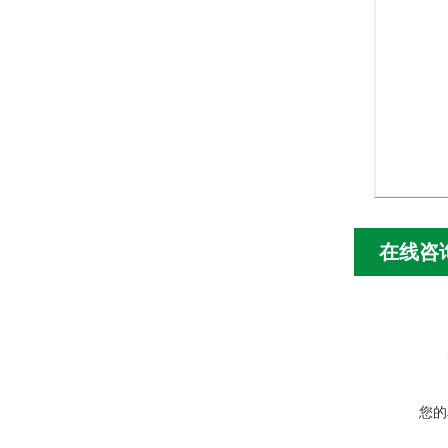
在线咨
您的