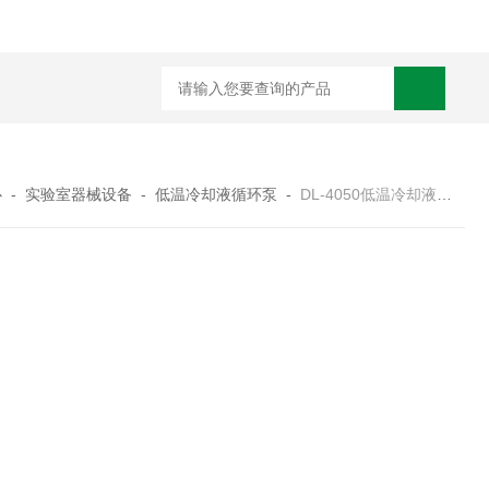
心
-
实验室器械设备
-
低温冷却液循环泵
-
DL-4050低温冷却液循环泵