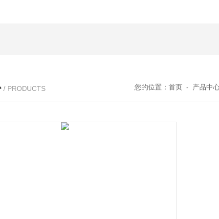
心
您的位置：
首页
-
产品中
/ PRODUCTS