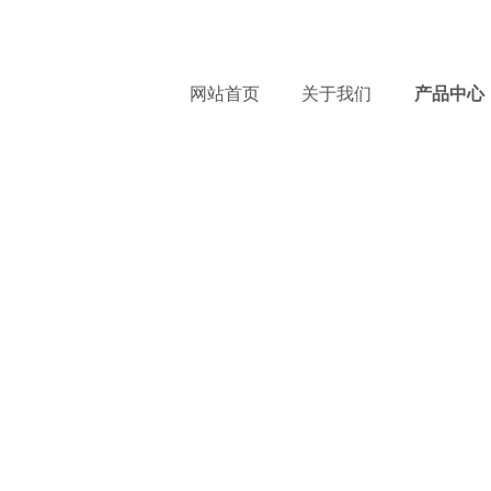
服
网站首页
关于我们
产品中心