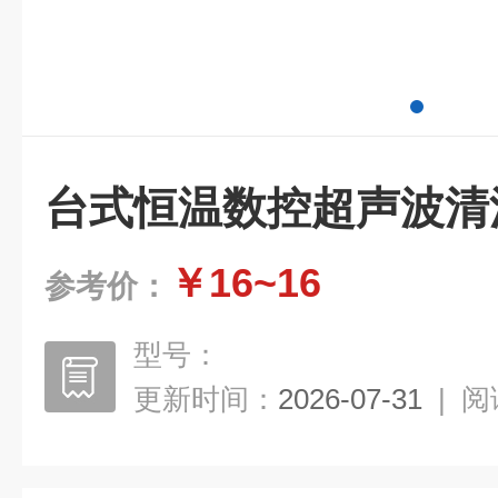
台式恒温数控超声波清
￥16~16
参考价：
型号：
更新时间：
2026-07-31
|
阅