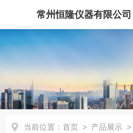
常州恒隆仪器有限公司
当前位置：
首页
>
产品展示