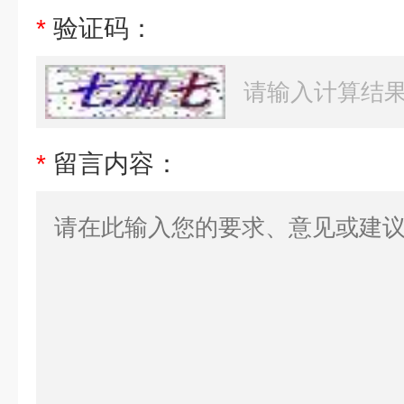
*
验证码：
*
留言内容：