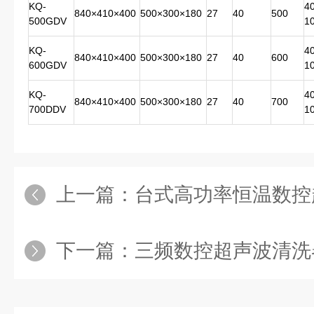
KQ-
40
840×410×400
500×300×180
27
40
500
500GDV
1
KQ-
40
840×410×400
500×300×180
27
40
600
600GDV
1
KQ-
40
840×410×400
500×300×180
27
40
700
700DDV
1
上一篇：
台式高功率恒温数控
下一篇：
三频数控超声波清洗