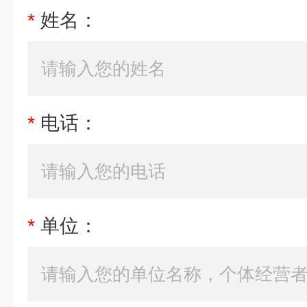
*
姓名：
*
电话：
*
单位：