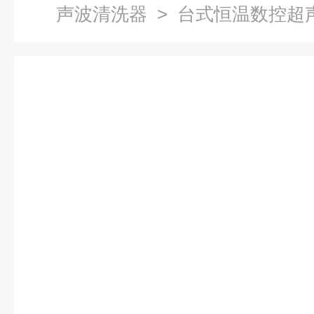
声波清洗器
> 台式恒温数控超