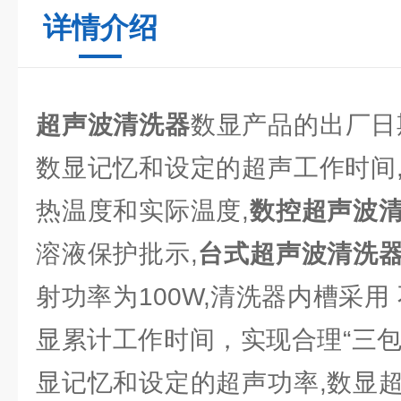
详情介绍
超声波清洗器
数显产品的出厂日期
数显记忆和设定的超声工作时间
热温度和实际温度,
数控超声波
溶液保护批示,
台式超声波清洗
射功率为100W,清洗器内槽采用
显累计工作时间，实现合理“三包"
显记忆和设定的超声功率,数显