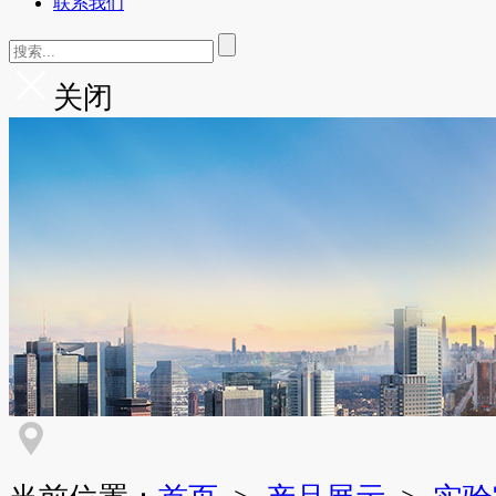
联系我们
关闭