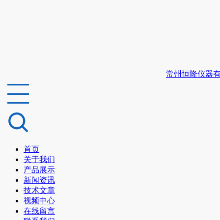
常州恒隆仪器
首页
关于我们
产品展示
新闻资讯
技术文章
视频中心
在线留言