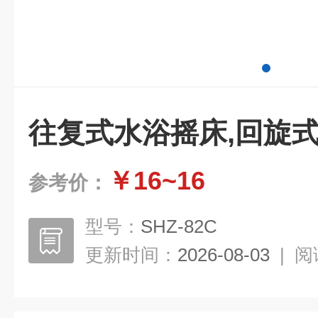
往复式水浴摇床,回旋
￥16~16
参考价：
型号：
SHZ-82C
更新时间：
2026-08-03
|
阅