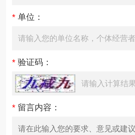
*
单位：
*
验证码：
*
留言内容：