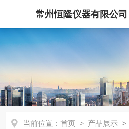
常州恒隆仪器有限公司
当前位置：
首页
>
产品展示