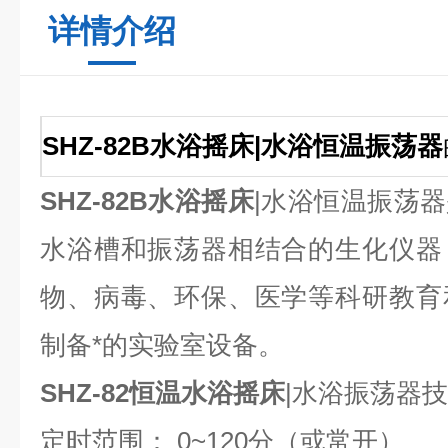
详情介绍
SHZ-82B水浴摇床|水浴恒温振荡器
SHZ-82B水浴摇床
|水浴恒温振荡
水浴槽和振荡器相结合的生化仪器
物、病毒、环保、医学等科研教育
制备*的实验室设备。
SHZ-82恒温水浴摇床
|水浴振荡器
定时范围： 0~120分（或常开）