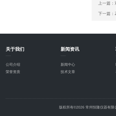
上一篇：
下一篇：
关于我们
新闻资讯
公司介绍
新闻中心
荣誉资质
技术文章
版权所有©2026 常州恒隆仪器有限公司 Al