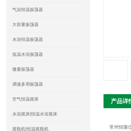
气浴恒温振荡器
大容量振荡器
水浴恒温振荡器
低温水浴振荡器
微量振荡器
调速多用振荡器
空气恒温摇床
产品详
水浴摇床|恒温水浴摇床
常州恒隆
摇瓶机|恒温摇瓶机