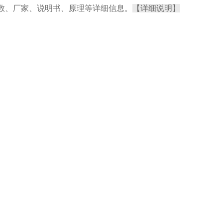
数、厂家、说明书、原理等详细信息。
【详细说明】