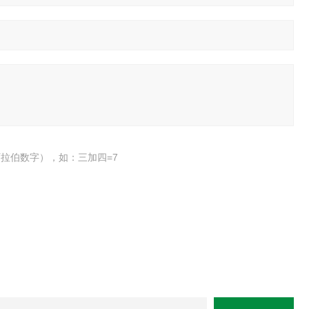
拉伯数字），如：三加四=7