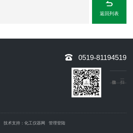
返回列表
0519-81194519
技术支持：
化工仪器网
管理登陆