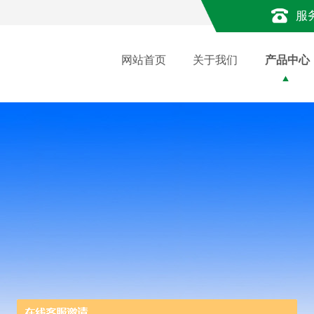
服
网站首页
关于我们
产品中心