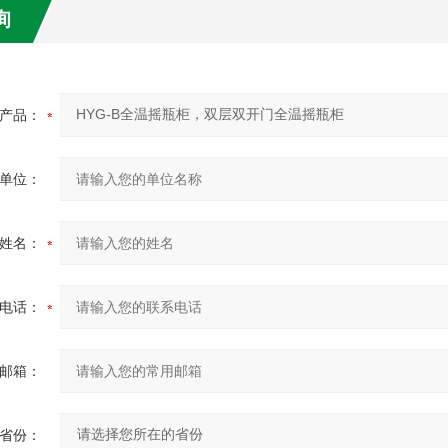
询
产品：
单位：
姓名：
电话：
邮箱：
省份：