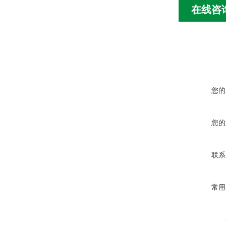
在线咨
您的
您的
联系
常用