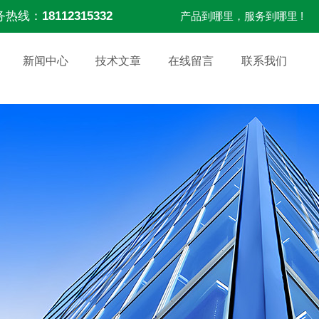
务热线：
18112315332
产品到哪里，服务到哪里 !
新闻中心
技术文章
在线留言
联系我们