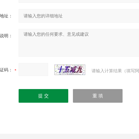
地址：
说明：
证码：
请输入计算结果（填写阿