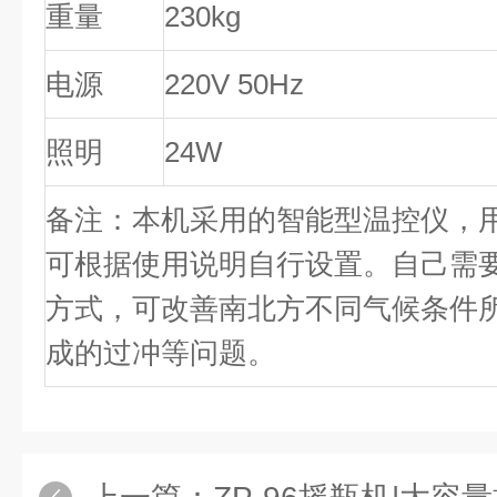
重量
230kg
电源
220V 50Hz
照明
24W
备注：本机采用的智能型温控仪，
可根据使用说明自行设置。自己需
方式，可改善南北方不同气候条件
成的过冲等问题。