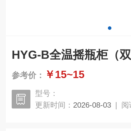
HYG-B全温摇瓶柜（
￥15~15
参考价：
型号：
更新时间：
2026-08-03
|
阅