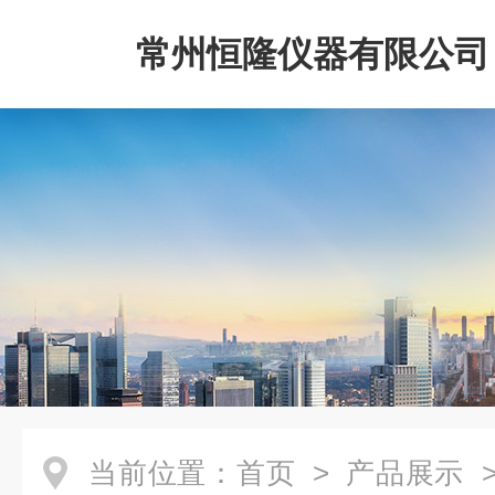
常州恒隆仪器有限公司
当前位置：
首页
>
产品展示