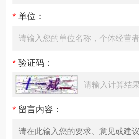
*
单位：
*
验证码：
*
留言内容：