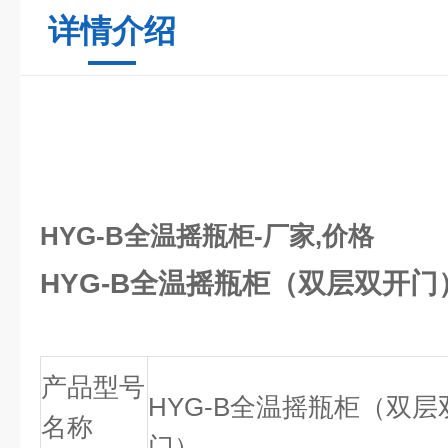
详情介绍
HYG-B全温摇瓶柜-厂家,价格
HYG-B全温摇瓶柜（双层双开
产品型号
HYG-B全温摇瓶柜（双层
名称
门）