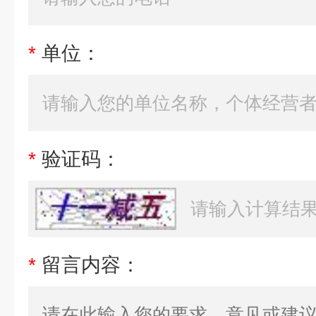
*
单位：
*
验证码：
*
留言内容：