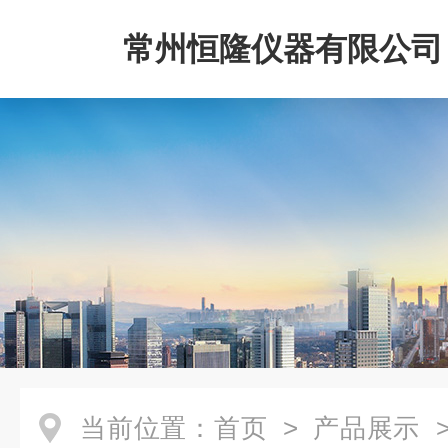
常州恒隆仪器有限公司
当前位置：
首页
>
产品展示