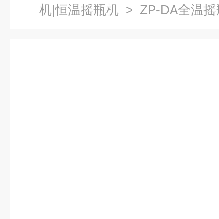
机|恒温摇瓶机
> ZP-DA全温摇