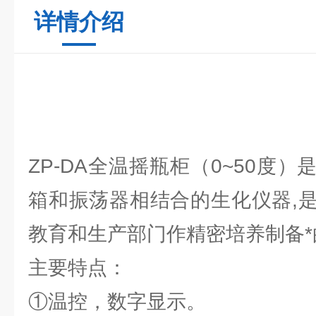
详情介绍
ZP-DA全温摇瓶柜（0~50度
箱和振荡器相结合的生化仪器,
教育和生产部门作精密培养制备
主要特点：
①温控，数字显示。