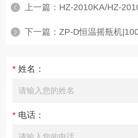
上一篇：
HZ-2010KA/HZ-201
下一篇：
ZP-D恒温摇瓶机|100
*
姓名：
*
电话：