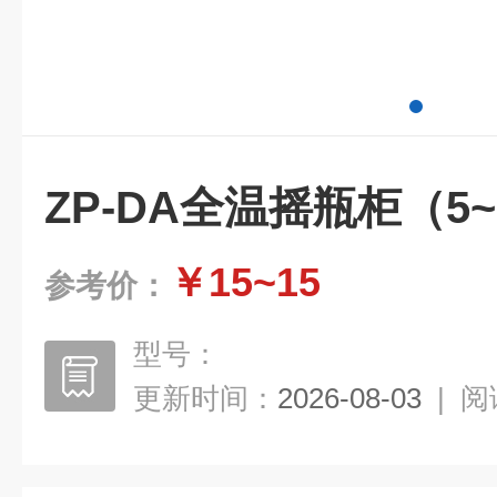
ZP-DA全温摇瓶柜（5~
￥15~15
参考价：
型号：
更新时间：
2026-08-03
|
阅