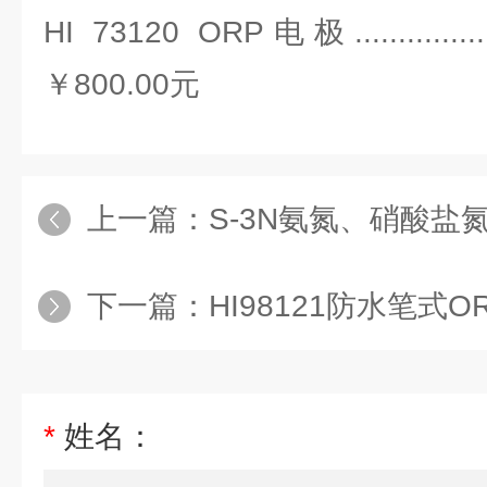
HI 73120 ORP电极.......................
￥800.00元
上一篇：
S-3N氨氮、硝酸盐
下一篇：
HI98121防水笔式O
*
姓名：