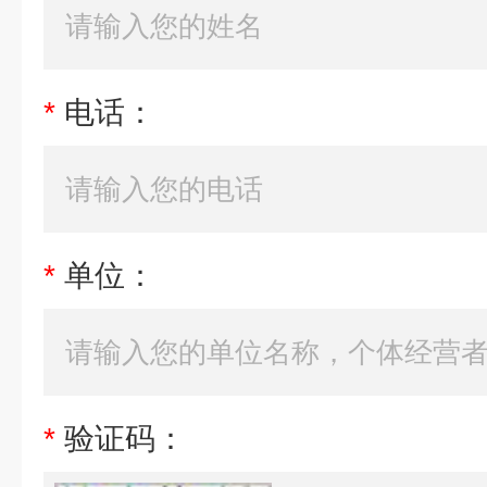
*
电话：
*
单位：
*
验证码：