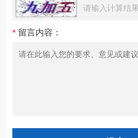
*
留言内容：