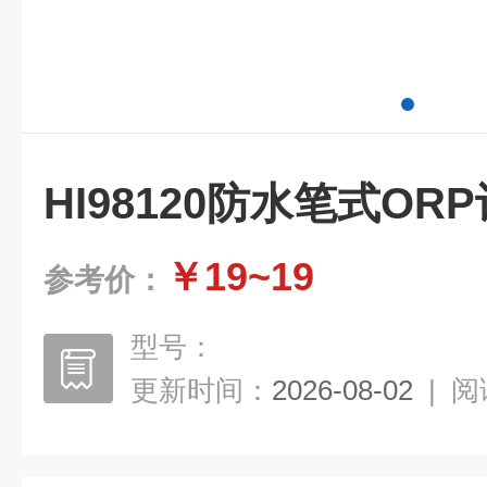
HI98120防水笔式ORP
￥19~19
参考价：
型号：
更新时间：
2026-08-02
|
阅