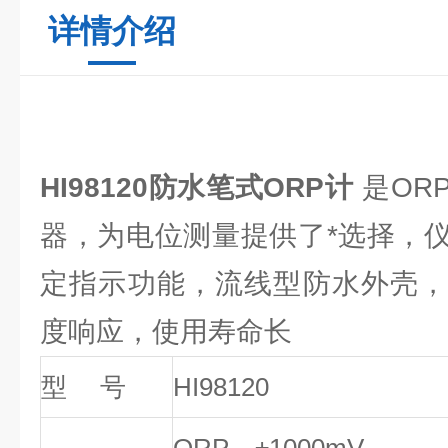
详情介绍
HI98120防水笔式ORP计
是OR
器，为电位测量提供了*选择，
定指示功能，流线型防水外壳，
度响应，使用寿命长
型 号
HI98120