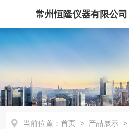
常州恒隆仪器有限公司
当前位置：
首页
>
产品展示