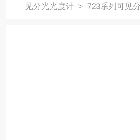
见分光光度计
> 723系列可见