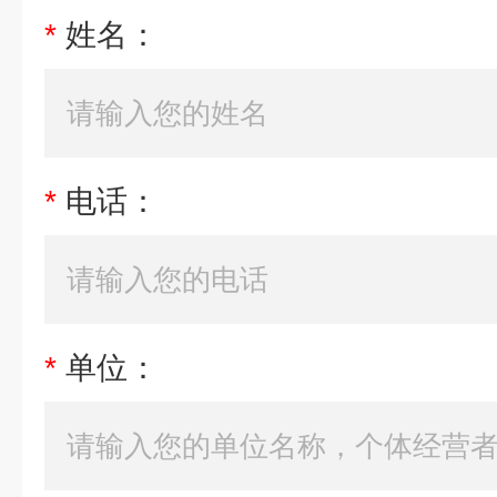
*
姓名：
*
电话：
*
单位：