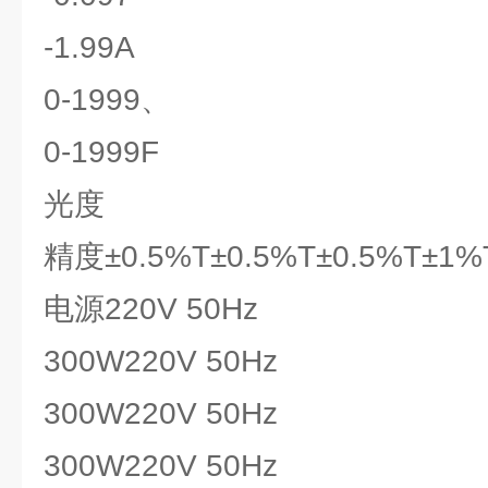
-1.99A
0-1999、
0-1999F
光度
精度±0.5%T±0.5%T±0.5%T±1%
电源220V 50Hz
300W220V 50Hz
300W220V 50Hz
300W220V 50Hz