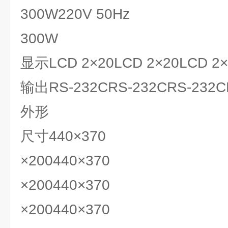
300W220V 50Hz
300W
显示LCD 2×20LCD 2×20LCD 2
输出RS-232CRS-232CRS-232C
外形
尺寸440×370
×200440×370
×200440×370
×200440×370