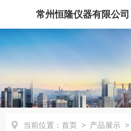
常州恒隆仪器有限公司
当前位置：
首页
>
产品展示