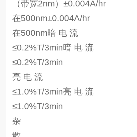
（带宽2nm）±0.004A/hr
在500nm±0.004A/hr
在500nm暗 电 流
≤0.2%T/3min暗 电 流
≤0.2%T/3min
亮 电 流
≤1.0%T/3min亮 电 流
≤1.0%T/3min
杂
散