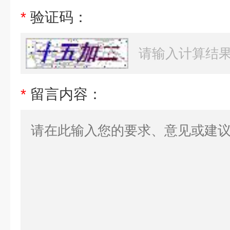
*
验证码：
*
留言内容：