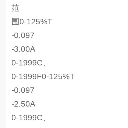
范
围0-125%T
-0.097
-3.00A
0-1999C、
0-1999F0-125%T
-0.097
-2.50A
0-1999C、