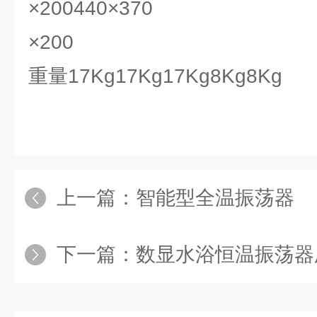
×200440×370
×200
重量17Kg17Kg17Kg8Kg8Kg
上一篇：
智能型全温振荡器
下一篇：
数显水浴恒温振荡器