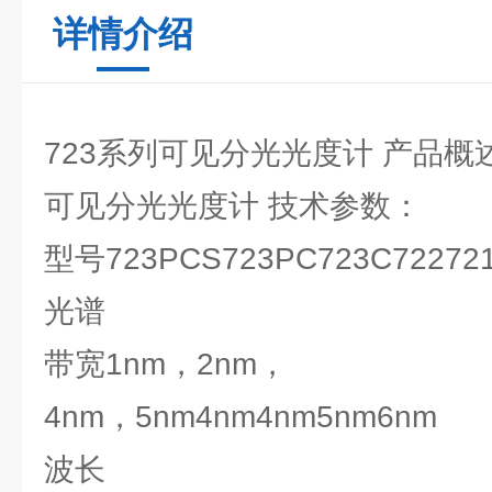
详情介绍
723系列可见分光光度计 产品概
可见分光光度计 技术参数：
型号723PCS723PC723C72272
光谱
带宽1nm，2nm，
4nm，5nm4nm4nm5nm6nm
波长