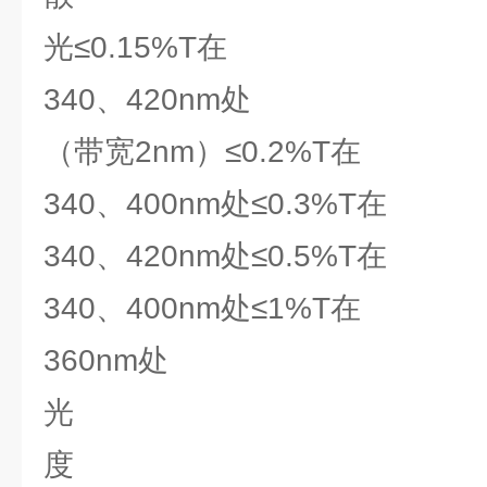
光≤0.15%T在
340、420nm处
（带宽2nm）≤0.2%T在
340、400nm处≤0.3%T在
340、420nm处≤0.5%T在
340、400nm处≤1%T在
360nm处
光
度