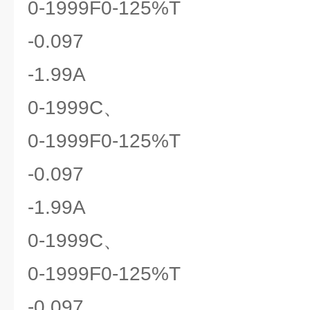
0-1999F0-125%T
-0.097
-1.99A
0-1999C、
0-1999F0-125%T
-0.097
-1.99A
0-1999C、
0-1999F0-125%T
-0.097