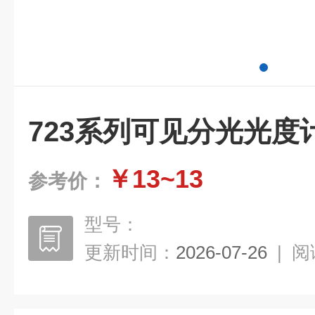
723系列可见分光光度
￥13~13
参考价：
型号：
更新时间：
2026-07-26
|
阅